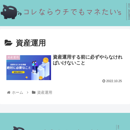
資産運用
資産運用する前に必ずやらなけれ
資産運用
ばいけないこと
2022.10.25
ホーム
資産運用